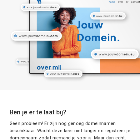
Ben je er te laat bij?
Geen probleem! Er zijn nog genoeg domeinnamen
beschikbaar. Wacht deze keer niet langer en registreer je
domeinnaam zodat niemand je voor is. Maar dan echt.