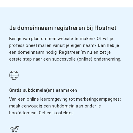
Je domeinnaam registreren bij Hostnet
Ben je van plan om een website te maken? Of wil je
professioneel mailen vanuit je eigen naam? Dan heb je
een domeinnaam nodig. Registreer ‘m nu en zet je
eerste stap naar een succesvolle (online) onderneming.
Gratis subdomein(en) aanmaken
Van een online leeromgeving tot marketingcampagnes:
maak eenvoudig een
subdomein
aan onder je
hoofddomein. Geheel kosteloos.