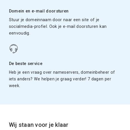
Domein en e-mail doorsturen
Stuur je domeinnaam door naar een site of je
socialmedia-profiel. Ook je e-mail doorsturen kan
eenvoudig.
De beste service
Heb je een vraag over nameservers, domeinbeheer of
iets anders? We helpen je graag verder! 7 dagen per
week.
Wij staan voor je klaar