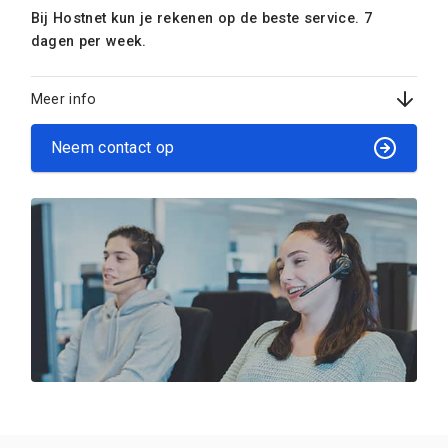
Bij Hostnet kun je rekenen op de beste service. 7
dagen per week.
Meer info
Neem contact op